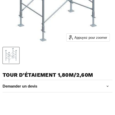
Appuyez pour zoomer
TOUR D’ÉTAIEMENT 1,80M/2,60M
Demander un devis