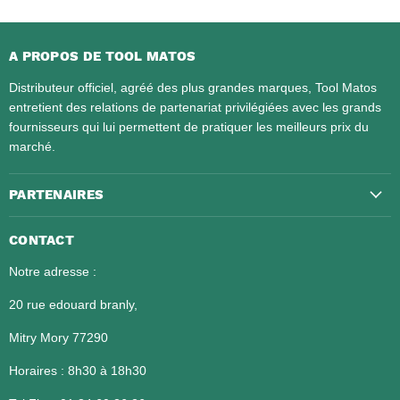
A PROPOS DE TOOL MATOS
Distributeur officiel, agréé des plus grandes marques, Tool Matos
entretient des relations de partenariat privilégiées avec les grands
fournisseurs qui lui permettent de pratiquer les meilleurs prix du
marché.
PARTENAIRES
CONTACT
Notre adresse :
20 rue edouard branly,
Mitry Mory 77290
Horaires : 8h30 à 18h30