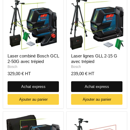
Laser combiné Bosch GCL
Laser lignes GLL 2-15 G
2-50G avec trépied
avec trépied
Bosch
Bosch
329,00 € HT
239,00 € HT
Achat express
Achat express
Ajouter au panier
Ajouter au panier