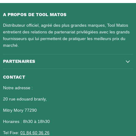
A PROPOS DE TOOL MATOS
Distributeur officiel, agréé des plus grandes marques, Tool Matos
entretient des relations de partenariat privilégiées avec les grands
fournisseurs qui lui permettent de pratiquer les meilleurs prix du
marché.
PARTENAIRES
CONTACT
Notre adresse :
20 rue edouard branly,
Mitry Mory 77290
Horaires : 8h30 à 18h30
Tel Fixe:
01 84 60 36 26​​​​​​​