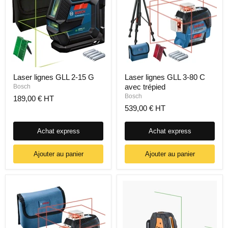
Laser lignes GLL 2-15 G
Laser lignes GLL 3-80 C
avec trépied
Bosch
Bosch
189,00 € HT
539,00 € HT
Achat express
Achat express
Ajouter au panier
Ajouter au panier