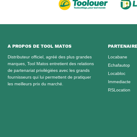
A PROPOS DE TOOL MATOS
PARTENAIR
Distributeur officiel, agréé des plus grandes
Locabane
marques, Tool Matos entretient des relations
Echafautop
de partenariat privilégiées avec les grands
Locabloc
fournisseurs qui lui permettent de pratiquer
Immediacte
les meilleurs prix du marché.
RSLocation