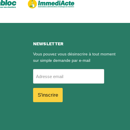
NEWSLETTER
Vous pouvez vous désinscrire à tout moment
sur simple demande par e-mail
Adresse email
S'inscrire