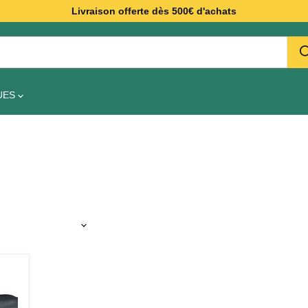
Livraison offerte dès 500€ d'achats
UES