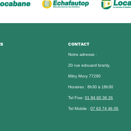
ES
CONTACT
Notre adresse :
20 rue edouard branly,
Mitry Mory 77290
Horaires : 8h30 à 18h30
Tel Fixe:
01 84 60 36 26​​​​​​​
Tel Mobile :
07 63 74 46 05