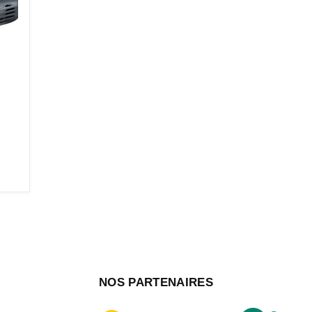
NOS PARTENAIRES