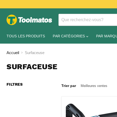
TOUS LES PRODUITS
PAR CATÉGORIES
PAR MARQ
Accueil
Surfaceuse
SURFACEUSE
FILTRES
Trier par