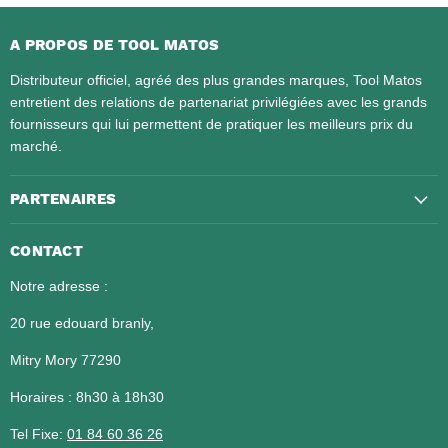
A PROPOS DE TOOL MATOS
Distributeur officiel, agréé des plus grandes marques, Tool Matos
entretient des relations de partenariat privilégiées avec les grands
fournisseurs qui lui permettent de pratiquer les meilleurs prix du
marché.
PARTENAIRES
CONTACT
Notre adresse :
20 rue edouard branly,
Mitry Mory 77290
Horaires : 8h30 à 18h30
Tel Fixe:
01 84 60 36 26​​​​​​​