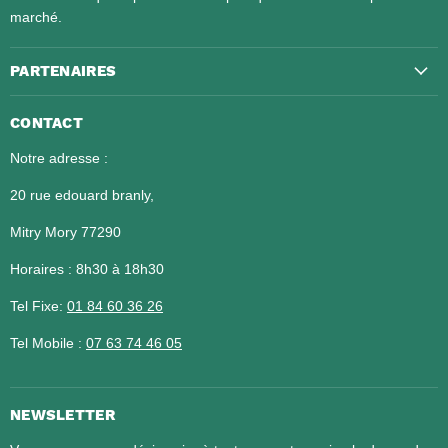
marché.
PARTENAIRES
CONTACT
Notre adresse :
20 rue edouard branly,
Mitry Mory 77290
Horaires : 8h30 à 18h30
Tel Fixe:
01 84 60 36 26​​​​​​​
Tel Mobile :
07 63 74 46 05
NEWSLETTER