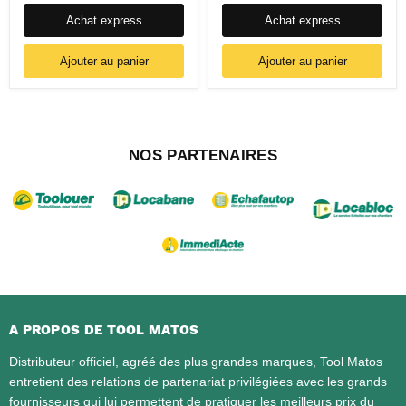
Achat express
Achat express
Ajouter au panier
Ajouter au panier
NOS PARTENAIRES
A PROPOS DE TOOL MATOS
Distributeur officiel, agréé des plus grandes marques, Tool Matos
entretient des relations de partenariat privilégiées avec les grands
fournisseurs qui lui permettent de pratiquer les meilleurs prix du