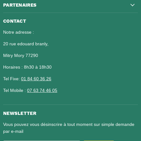
PARTENAIRES
CONTACT
Notre adresse :
20 rue edouard branly,
Mitry Mory 77290
Horaires : 8h30 à 18h30
Tel Fixe:
01 84 60 36 26​​​​​​​
Tel Mobile :
07 63 74 46 05
NEWSLETTER
Vous pouvez vous désinscrire à tout moment sur simple demande
par e-mail