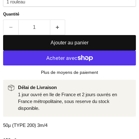
Quantité
Ajouter au panier
Plus de moyens de paiement
Délai de Livraison
1 jour ouvré en Ile de France et 2 jours ouvrés en
France métropolitaine, sous reserve du stock
disponible.
50µ (TYPE 200) 3m/4