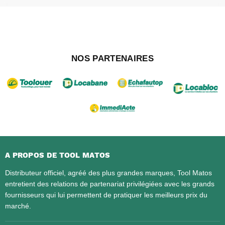
NOS PARTENAIRES
A PROPOS DE TOOL MATOS
Distributeur officiel, agréé des plus grandes marques, Tool Matos
entretient des relations de partenariat privilégiées avec les grands
fournisseurs qui lui permettent de pratiquer les meilleurs prix du
marché.