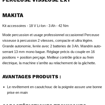
MAKITA
Kit accessoires - 18 V Li-Ion - 3 Ah - 42 Nm
Mode percussion et usage professionnel occasionnel Perceuse
visseuse à percussion 2 vitesses, compacte et ultra légère.
Grande autonomie, livrée avec 2 batteries de 3 Ah. Mandrin auto-
serrant 13 mm mono bague. Réglage précis du couple en 16
positions + position perçage. Meilleur contrôle grâce au frein
électrique, la machine s’arrête au relachement de la gâchette.
AVANTAGES PRODUITS :
Le revêtement en caoutchouc de la poignée assure une bonne
prise en main