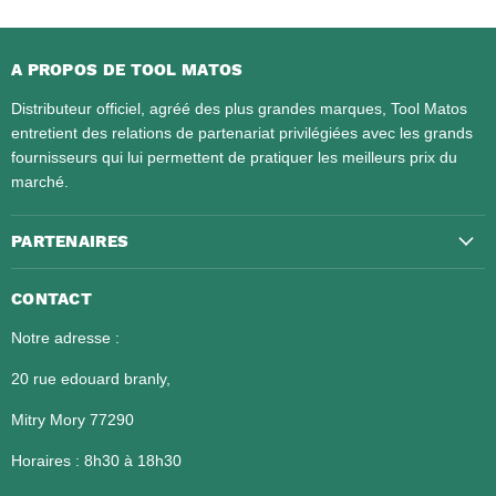
A PROPOS DE TOOL MATOS
Distributeur officiel, agréé des plus grandes marques, Tool Matos
entretient des relations de partenariat privilégiées avec les grands
fournisseurs qui lui permettent de pratiquer les meilleurs prix du
marché.
PARTENAIRES
CONTACT
Notre adresse :
20 rue edouard branly,
Mitry Mory 77290
Horaires : 8h30 à 18h30