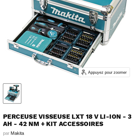
Appuyez pour zoomer
PERCEUSE VISSEUSE LXT 18 V LI-ION - 3
AH - 42 NM + KIT ACCESSOIRES
par
Makita