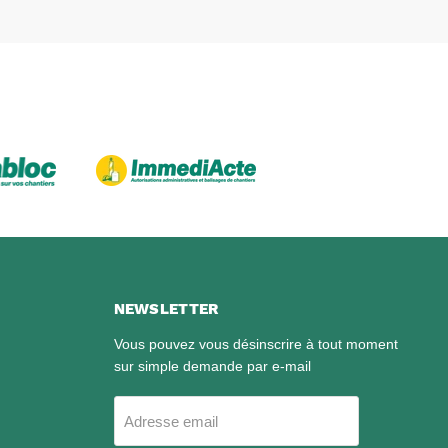
NEWSLETTER
Vous pouvez vous désinscrire à tout moment
sur simple demande par e-mail
Adresse email