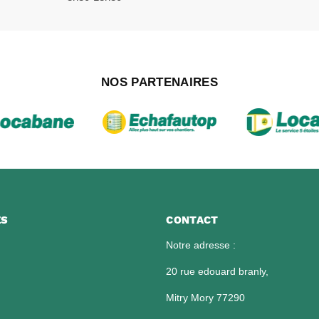
NOS PARTENAIRES
ES
CONTACT
Notre adresse :
20 rue edouard branly,
Mitry Mory 77290