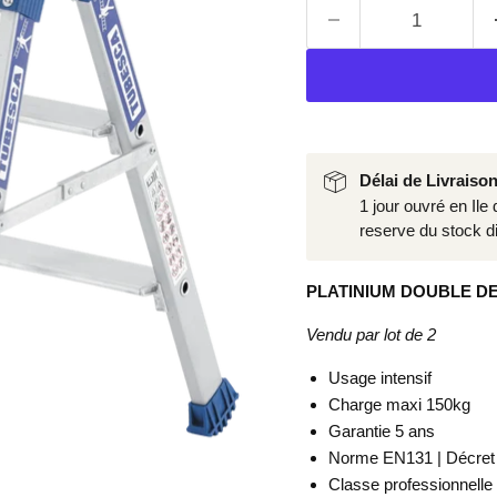
Délai de Livraiso
1 jour ouvré en Ile
reserve du stock di
PLATINIUM DOUBLE D
Vendu par lot de 2
Usage intensif
Charge maxi 150kg
Garantie 5 ans
Norme EN131 | Décret
Classe professionnelle