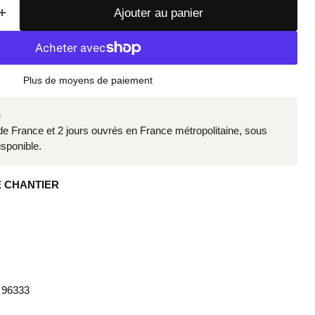
Ajouter au panier
Plus de moyens de paiement
n
 de France et 2 jours ouvrés en France métropolitaine, sous
sponible.
E CHANTIER
 96333