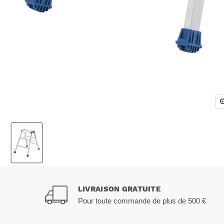
LIVRAISON GRATUITE
Pour toute commande de plus de 500 €