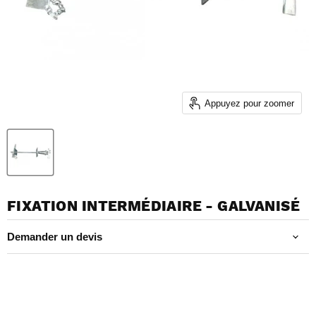
Appuyez pour zoomer
FIXATION INTERMÉDIAIRE - GALVANISÉ
Demander un devis