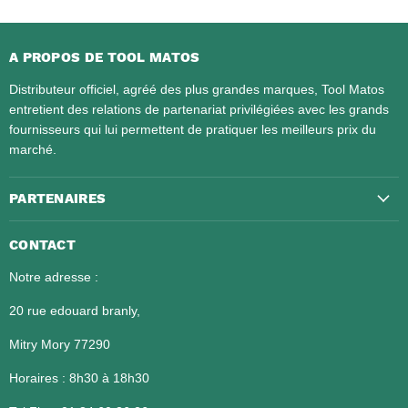
A PROPOS DE TOOL MATOS
Distributeur officiel, agréé des plus grandes marques, Tool Matos
entretient des relations de partenariat privilégiées avec les grands
fournisseurs qui lui permettent de pratiquer les meilleurs prix du
marché.
PARTENAIRES
CONTACT
Notre adresse :
20 rue edouard branly,
Mitry Mory 77290
Horaires : 8h30 à 18h30