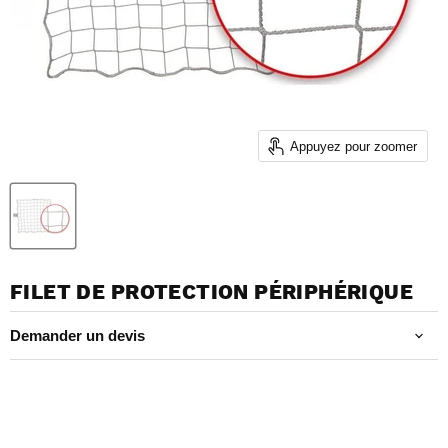
Appuyez pour zoomer
FILET DE PROTECTION PÉRIPHÉRIQUE
Demander un devis