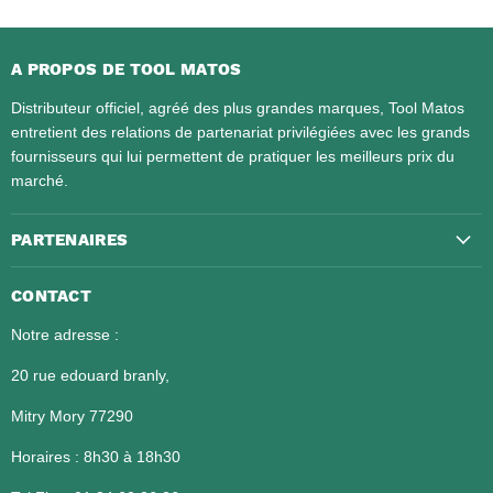
A PROPOS DE TOOL MATOS
Distributeur officiel, agréé des plus grandes marques, Tool Matos
entretient des relations de partenariat privilégiées avec les grands
fournisseurs qui lui permettent de pratiquer les meilleurs prix du
marché.
PARTENAIRES
CONTACT
Notre adresse :
20 rue edouard branly,
Mitry Mory 77290
Horaires : 8h30 à 18h30