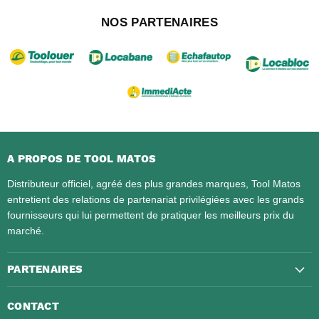
NOS PARTENAIRES
A PROPOS DE TOOL MATOS
Distributeur officiel, agréé des plus grandes marques, Tool Matos
entretient des relations de partenariat privilégiées avec les grands
fournisseurs qui lui permettent de pratiquer les meilleurs prix du
marché.
PARTENAIRES
CONTACT