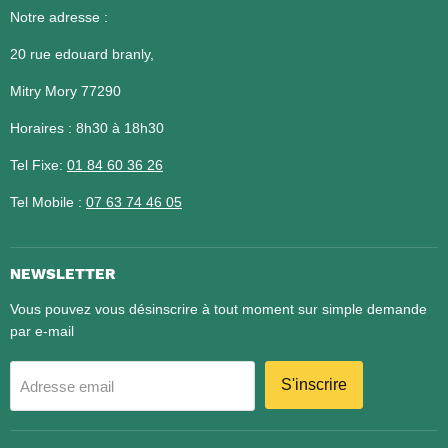
Notre adresse :
20 rue edouard branly,
Mitry Mory 77290
Horaires : 8h30 à 18h30
Tel Fixe:
01 84 60 36 26​​​​​​​
Tel Mobile :
07 63 74 46 05
NEWSLETTER
Vous pouvez vous désinscrire à tout moment sur simple demande
par e-mail
S'inscrire
Adresse email