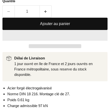
Quantité
Ajouter au panier
Délai de Livraison
1 jour ouvré en Ile de France et 2 jours ouvrés en
France métropolitaine, sous reserve du stock
disponible.
Acier forgé électrogalvanisé
Norme DIN 18 216. Montage clé de 27.
Poids 0.61 kg
Charge admissible 97 kN