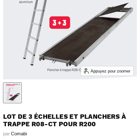
Appuyez pour zoomer
LOT DE 3 ÉCHELLES ET PLANCHERS À
TRAPPE R08-CT POUR R200
par
Comabi