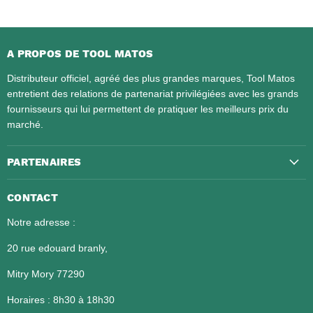
A PROPOS DE TOOL MATOS
Distributeur officiel, agréé des plus grandes marques, Tool Matos
entretient des relations de partenariat privilégiées avec les grands
fournisseurs qui lui permettent de pratiquer les meilleurs prix du
marché.
PARTENAIRES
CONTACT
Notre adresse :
20 rue edouard branly,
Mitry Mory 77290
Horaires : 8h30 à 18h30