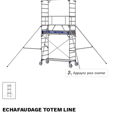
Appuyez pour zoomer
ECHAFAUDAGE TOTEM LINE