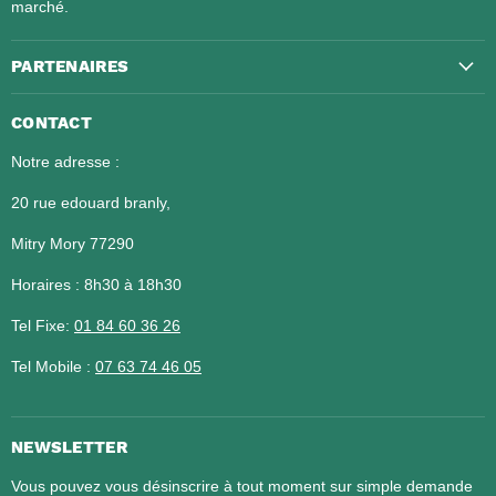
marché.
PARTENAIRES
CONTACT
Notre adresse :
20 rue edouard branly,
Mitry Mory 77290
Horaires : 8h30 à 18h30
Tel Fixe:
01 84 60 36 26​​​​​​​
Tel Mobile :
07 63 74 46 05
NEWSLETTER
Vous pouvez vous désinscrire à tout moment sur simple demande