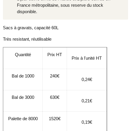
France métropolitaine, sous reserve du stock
disponible.
Sacs à gravats, capacité 60L
Très resistant, réutilisable
Quantité
Prix HT
Prix à l'unité HT
Bal de 1000
240€
0,24€
Bal de 3000
630€
0,21€
Palette de 8000
1520€
0,19€