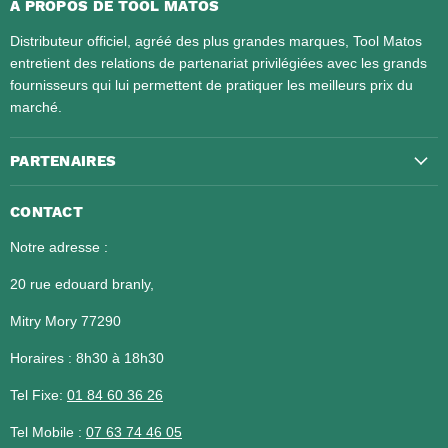
A PROPOS DE TOOL MATOS
Distributeur officiel, agréé des plus grandes marques, Tool Matos
entretient des relations de partenariat privilégiées avec les grands
fournisseurs qui lui permettent de pratiquer les meilleurs prix du
marché.
PARTENAIRES
CONTACT
Notre adresse :
20 rue edouard branly,
Mitry Mory 77290
Horaires : 8h30 à 18h30
Tel Fixe:
01 84 60 36 26​​​​​​​
Tel Mobile :
07 63 74 46 05