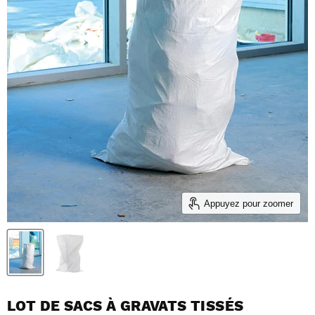
Appuyez pour zoomer
LOT DE SACS À GRAVATS TISSÉS